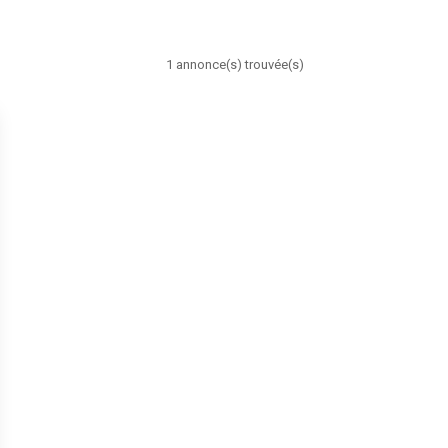
1 annonce(s) trouvée(s)