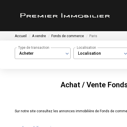
Accueil
A vendre
Fonds de commerce
Paris
Type de transaction
Localisation
Acheter
Localisation
Achat / Vente Fond
Sur notre site consultez les annonces immobilière de Fonds de comme