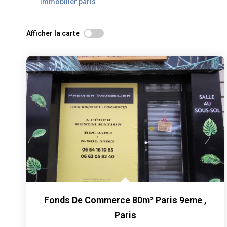
Immobilier paris
Afficher la carte
Fonds De Commerce 80m² Paris 9eme
,
Paris