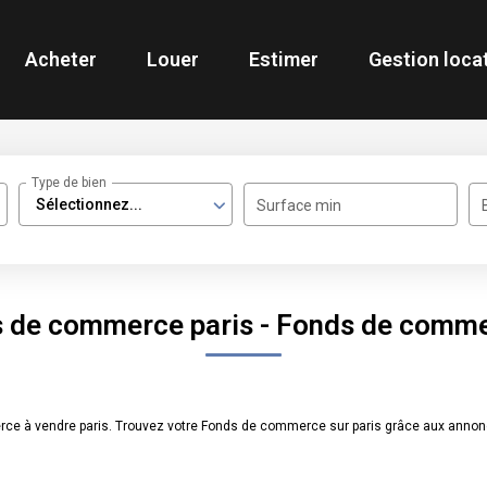
Acheter
Louer
Estimer
Gestion loca
Type de bien
Sélectionnez...
Surface min
s de commerce paris - Fonds de commer
rce à vendre paris. Trouvez votre Fonds de commerce sur paris grâce aux annon