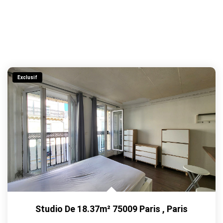
Exclusif
Studio De 18.37m² 75009 Paris
,
Paris