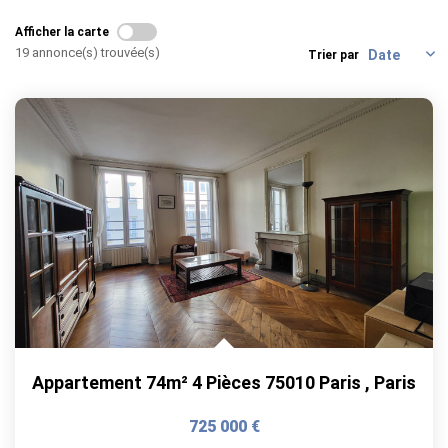
Afficher la carte
19 annonce(s) trouvée(s)
Trier par
Appartement 74m² 4 Pièces 75010 Paris
,
Paris
725 000 €