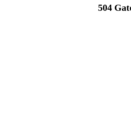
504 Gat