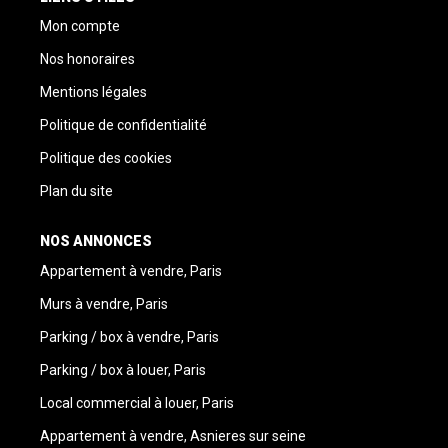
Mon compte
Nos honoraires
Mentions légales
Politique de confidentialité
Politique des cookies
Plan du site
NOS ANNONCES
Appartement à vendre, Paris
Murs à vendre, Paris
Parking / box à vendre, Paris
Parking / box à louer, Paris
Local commercial à louer, Paris
Appartement à vendre, Asnieres sur seine