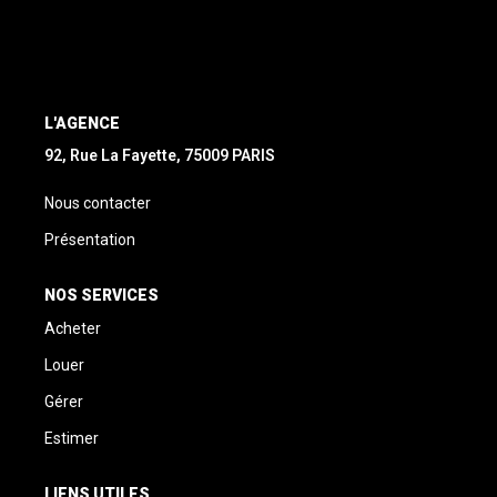
L'AGENCE
92, Rue La Fayette, 75009 PARIS
Nous contacter
Présentation
NOS SERVICES
Acheter
Louer
Gérer
Estimer
LIENS UTILES