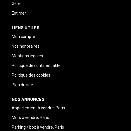
Gérer
Estimer
LIENS UTILES
Mon compte
Nos honoraires
Mentions légales
Politique de confidentialité
Politique des cookies
Plan du site
NOS ANNONCES
Appartement à vendre, Paris
Murs à vendre, Paris
Parking / box à vendre, Paris