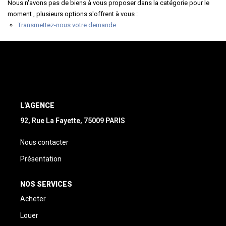
Nous n'avons pas de biens à vous proposer dans la catégorie pour le
moment , plusieurs options s'offrent à vous :
Transmettez-nous votre demande
L'AGENCE
92, Rue La Fayette, 75009 PARIS
Nous contacter
Présentation
NOS SERVICES
Acheter
Louer