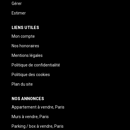
Gérer
Estimer
LIENS UTILES
Mon compte
Nos honoraires
Mentions légales
Politique de confidentialité
Politique des cookies
Plan du site
NOS ANNONCES
Appartement à vendre, Paris
Murs à vendre, Paris
Parking / box à vendre, Paris