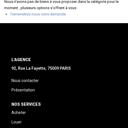
Nous n'avons pas de biens à vous proposer dans la catégorie pour le
moment , plusieurs options s'offrent à vous :
Transmettez-nous votre demande
L'AGENCE
92, Rue La Fayette, 75009 PARIS
Nous contacter
Présentation
NOS SERVICES
Acheter
Louer