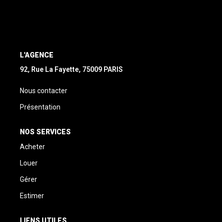
L'AGENCE
92, Rue La Fayette, 75009 PARIS
Nous contacter
Présentation
NOS SERVICES
Acheter
Louer
Gérer
Estimer
LIENS UTILES