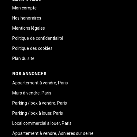
Mon compte
Nos honoraires
Mentions légales
Politique de confidentialité
Politique des cookies
Plan du site
NOS ANNONCES
Appartement à vendre, Paris
Murs à vendre, Paris
Parking / box à vendre, Paris
Parking / box à louer, Paris
Local commercial à louer, Paris
Appartement à vendre, Asnieres sur seine