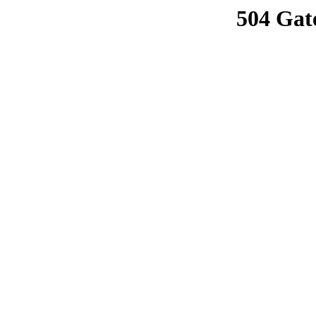
504 Gat