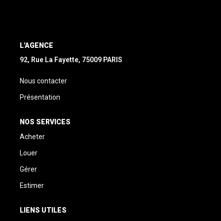
L'AGENCE
92, Rue La Fayette, 75009 PARIS
Nous contacter
Présentation
NOS SERVICES
Acheter
Louer
Gérer
Estimer
LIENS UTILES