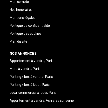
Mon compte
Nos honoraires
Mentions légales
Politique de confidentialité
Politique des cookies
Plan du site
NOS ANNONCES
Appartement à vendre, Paris
Murs à vendre, Paris
Parking / box à vendre, Paris
Parking / box à louer, Paris
Local commercial à louer, Paris
Appartement à vendre, Asnieres sur seine