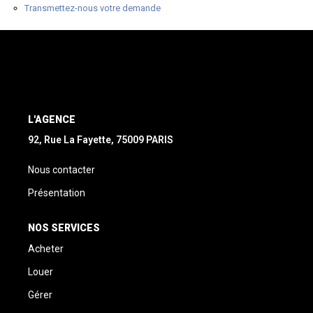
Transmettez-nous votre demande
L'AGENCE
92, Rue La Fayette, 75009 PARIS
Nous contacter
Présentation
NOS SERVICES
Acheter
Louer
Gérer