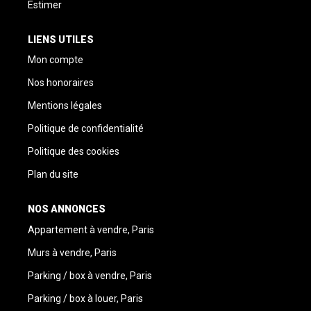
Estimer
LIENS UTILES
Mon compte
Nos honoraires
Mentions légales
Politique de confidentialité
Politique des cookies
Plan du site
NOS ANNONCES
Appartement à vendre, Paris
Murs à vendre, Paris
Parking / box à vendre, Paris
Parking / box à louer, Paris