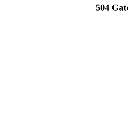
504 Gat