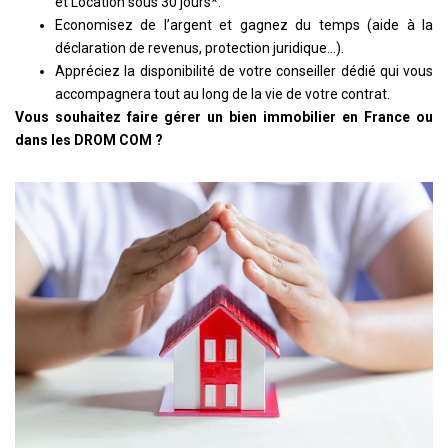
et Location sous 30 jours*.
Economisez de l’argent et gagnez du temps (aide à la
déclaration de revenus, protection juridique…).
Appréciez la disponibilité de votre conseiller dédié qui vous
accompagnera tout au long de la vie de votre contrat.
Vous souhaitez faire gérer un bien immobilier en France ou
dans les DROM COM ?