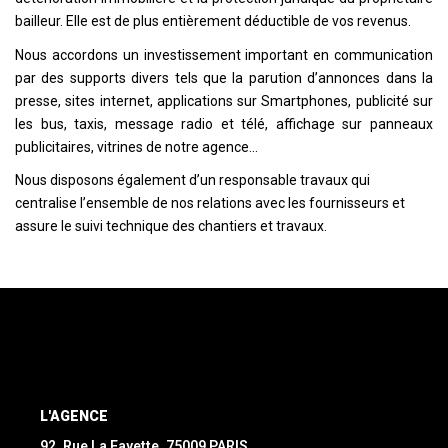
bailleur. Elle est de plus entièrement déductible de vos revenus.
Nous accordons un investissement important en communication
par des supports divers tels que la parution d’annonces dans la
presse, sites internet, applications sur Smartphones, publicité sur
les bus, taxis, message radio et télé, affichage sur panneaux
publicitaires, vitrines de notre agence…
Nous disposons également d’un responsable travaux qui
centralise l’ensemble de nos relations avec les fournisseurs et
assure le suivi technique des chantiers et travaux.
L'AGENCE
92, Rue La Fayette, 75009 PARIS