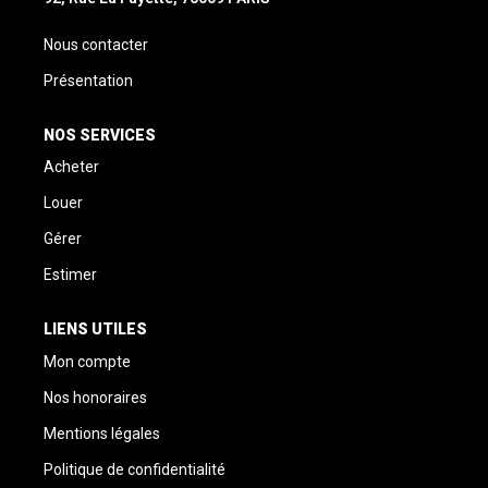
Nous contacter
Présentation
NOS SERVICES
Acheter
Louer
Gérer
Estimer
LIENS UTILES
Mon compte
Nos honoraires
Mentions légales
Politique de confidentialité