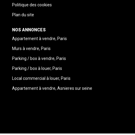
Politique des cookies
Plan du site
NOS ANNONCES
Appartement à vendre, Paris
Murs à vendre, Paris
Parking / box à vendre, Paris
Parking / box à louer, Paris
Local commercial à louer, Paris
Appartement à vendre, Asnieres sur seine