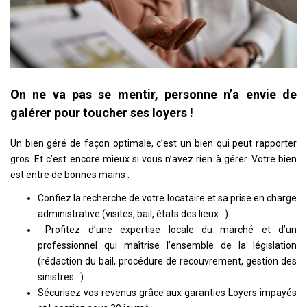
On ne va pas se mentir, personne n’a envie de
galérer pour toucher ses loyers !
Un bien géré de façon optimale, c’est un bien qui peut rapporter
gros. Et c’est encore mieux si vous n’avez rien à gérer. Votre bien
est entre de bonnes mains :
Confiez la recherche de votre locataire et sa prise en charge
administrative (visites, bail, états des lieux…).
Profitez d’une expertise locale du marché et d’un
professionnel qui maîtrise l’ensemble de la législation
(rédaction du bail, procédure de recouvrement, gestion des
sinistres…).
Sécurisez vos revenus grâce aux garanties Loyers impayés