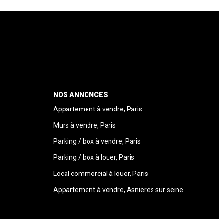
NOS ANNONCES
Appartement à vendre, Paris
Murs à vendre, Paris
Parking / box à vendre, Paris
Parking / box à louer, Paris
Local commercial à louer, Paris
Appartement à vendre, Asnieres sur seine