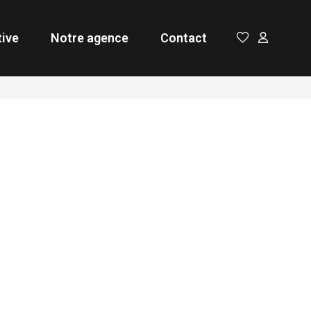
tive
Notre agence
Contact