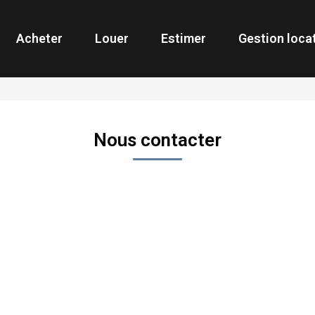
Acheter
Louer
Estimer
Gestion loca
Nous contacter