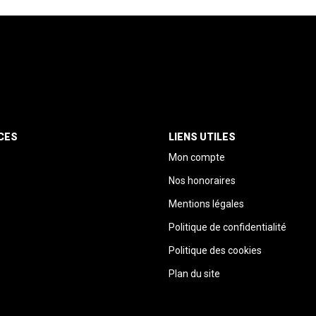
CES
LIENS UTILES
Mon compte
Nos honoraires
Mentions légales
Politique de confidentialité
Politique des cookies
Plan du site