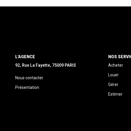
L'AGENCE
NOS SERVI
92, Rue La Fayette, 75009 PARIS
Acheter
Louer
Nous contacter
Gérer
Présentation
Estimer