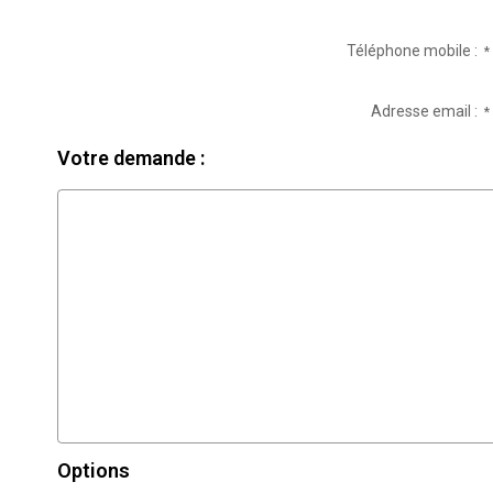
Téléphone mobile :
*
Adresse email :
*
Votre demande :
Options